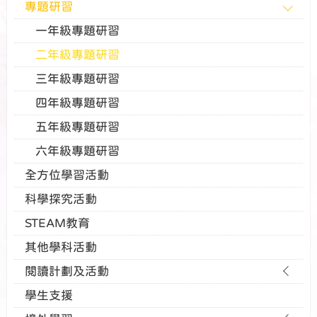
專題研習
一年級專題研習
二年級專題研習
三年級專題研習
四年級專題研習
五年級專題研習
六年級專題研習
全方位學習活動
科學探究活動
STEAM教育
其他學科活動
閱讀計劃及活動
學生支援