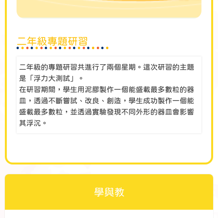
二年級專題研習
二年級的專題研習共進行了兩個星期。這次研習的主題
是「浮力大測試」。
在研習期間，學生用泥膠製作一個能盛載最多數粒的器
皿，透過不斷嘗試、改良、創造，學生成功製作一個能
盛載最多數粒，並透過實驗發現不同外形的器皿會影響
其浮沉。
學與教