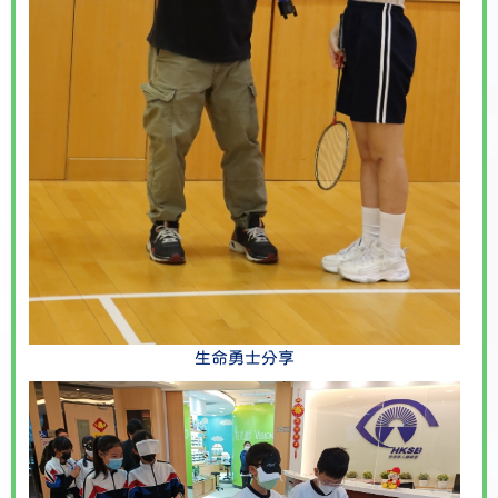
生命勇士分享