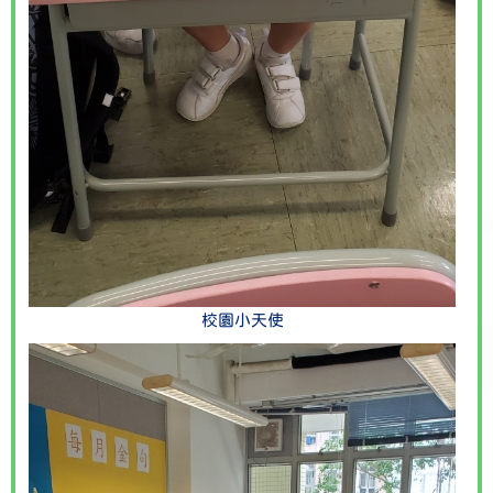
校園小天使