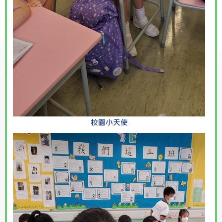
校園小天使