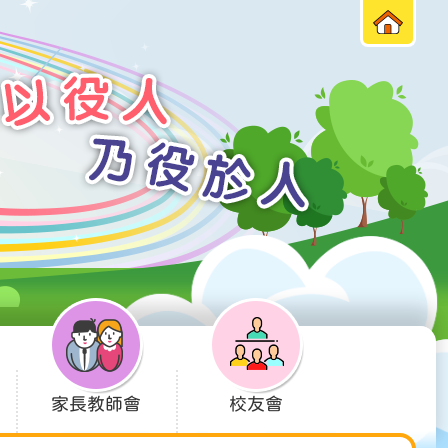
家長教師會
校友會