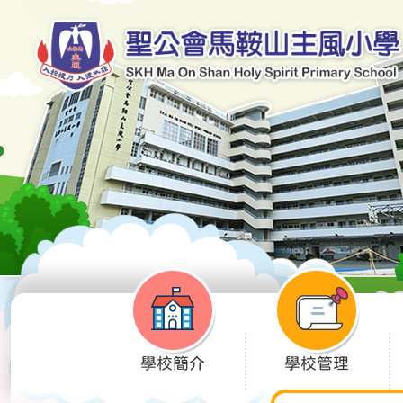
學校簡介
學校管理