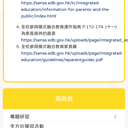
https://sense.edb.gov.hk/tc/integrated-
education/information-for-parents-and-the-
public/index.html
全校參與模式融合教育運作指南 P.172-174 (十一)
為家長提供的資源
https://sense.edb.gov.hk/uploads/page/integrated_e
全校參與模式融合教育家長篇
https://sense.edb.gov.hk/uploads/page/integrated-
education/guidelines/ieparentguidec.pdf
學與教
專題研習
全方位學習活動