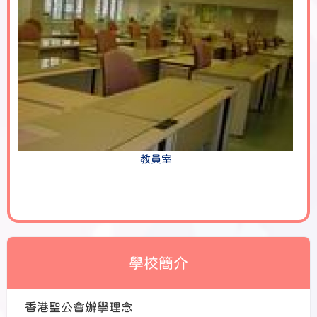
教員室
學校簡介
香港聖公會辦學理念