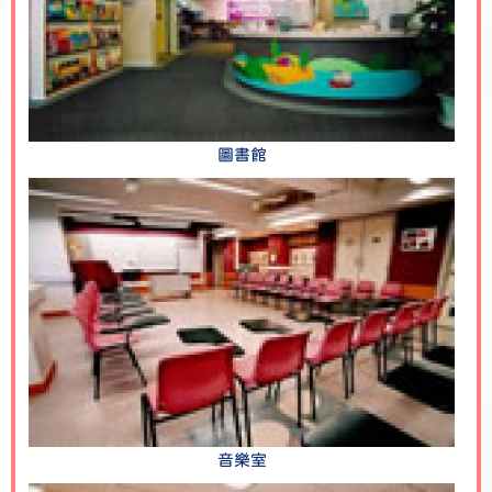
圖書館
音樂室