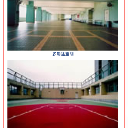
多用途空間