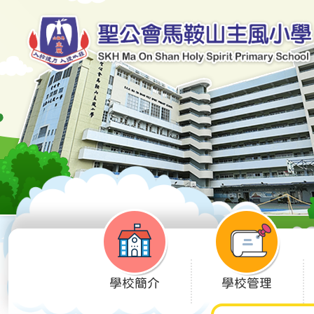
學校簡介
學校管理