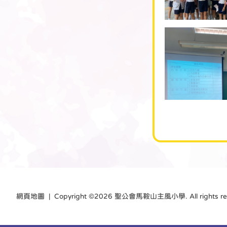
網頁地圖
| Copyright ©
2026 聖公會馬鞍山主風小學. All rights res