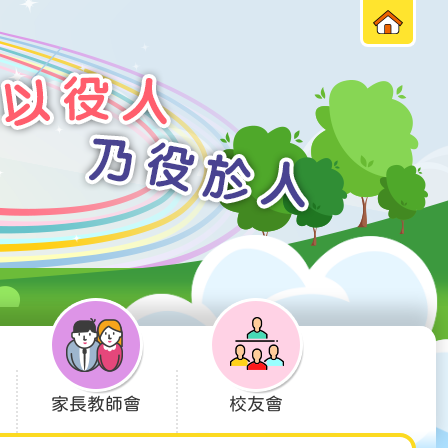
家長教師會
校友會