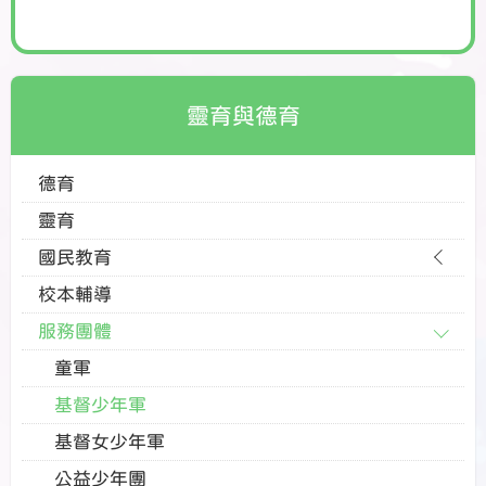
靈育與德育
德育
靈育
國民教育
校本輔導
服務團體
童軍
基督少年軍
基督女少年軍
公益少年團