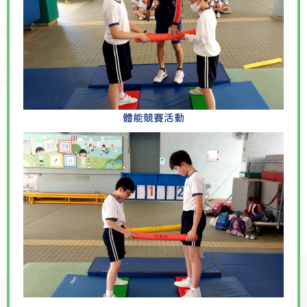
體能競賽活動