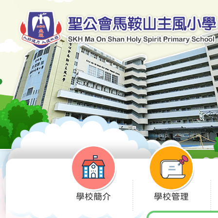
學校簡介
學校管理