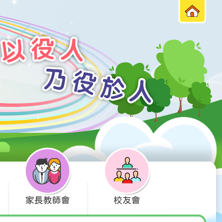
家長教師會
校友會