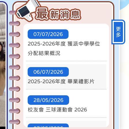
更
07/07/2026
多
2025-2026年度 獲派中學學位
分配結果概況
06/07/2026
2025-2026年度 畢業禮影片
28/05/2026
校友會 三球運動會 2026
07/05/2026