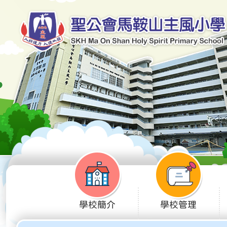
學校簡介
學校管理