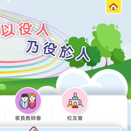
家長教師會
校友會