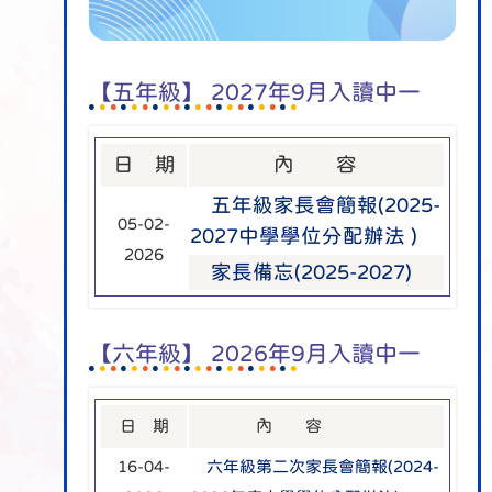
【五年級】 2027年9月入讀中一
日 期
內 容
五年級家長會簡報(2025-
05-02-
2027中學學位分配辦法 )
2026
家長備忘(2025-2027)
【六年級】 2026年9月入讀中一
日 期
內 容
16-04-
六年級第二次家長會簡報(2024-