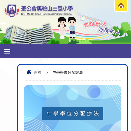
首頁
>
中學學位分配辦法
中學學位分配辦法