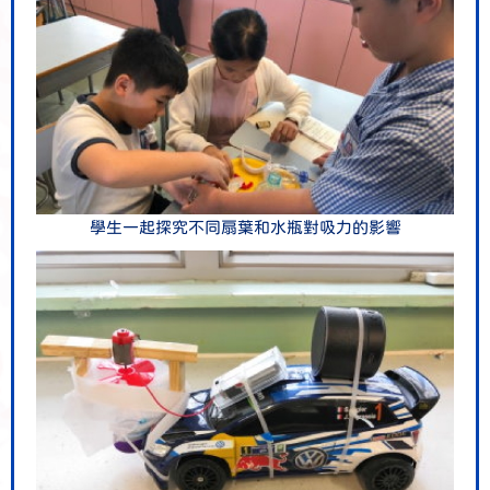
學生一起探究不同扇葉和水瓶對吸力的影響