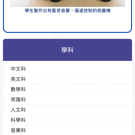
學生製作出有藍芽音響、遙遠控制的吸塵機
學科
中文科
英文科
數學科
常識科
人文科
科學科
音樂科