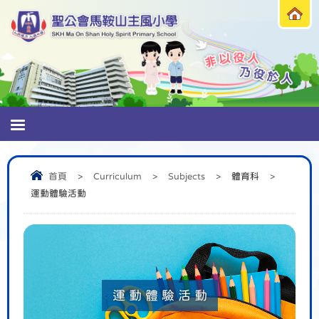
首頁
>
Curriculum
>
Subjects
>
體育科
>
運動體驗活動
運動體驗活動