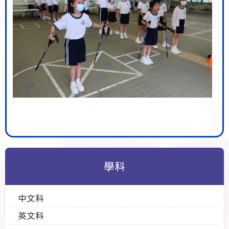
學科
中文科
英文科