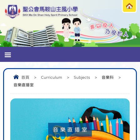
首頁
>
Curriculum
>
Subjects
>
音樂科
>
音樂直播室
音樂直播室